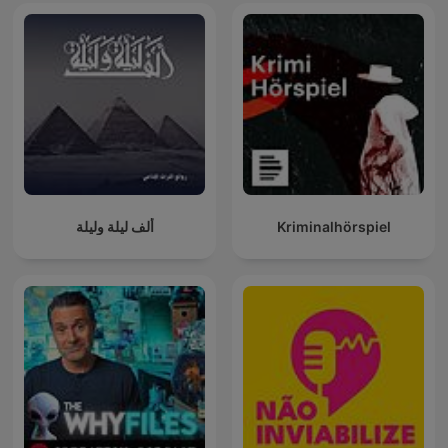
ألف ليلة وليلة
Kriminalhörspiel