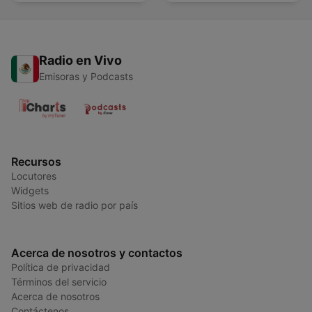
Radio en Vivo
Emisoras y Podcasts
Recursos
Locutores
Widgets
Sitios web de radio por país
Acerca de nosotros y contactos
Política de privacidad
Términos del servicio
Acerca de nosotros
Contáctenos