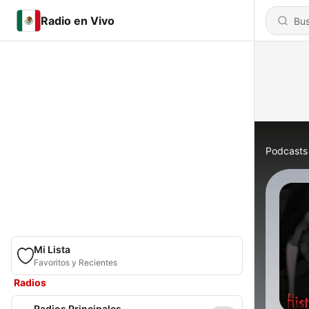
Radio en Vivo
Podcasts
Mi Lista
Favoritos y Recientes
Radios
Radios Principales