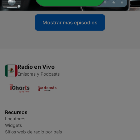
07 feb. 2022
Mostrar más episodios
Radio en Vivo
Emisoras y Podcasts
Recursos
Locutores
Widgets
Sitios web de radio por país