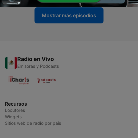
Mostrar más episodios
Radio en Vivo
Emisoras y Podcasts
Recursos
Locutores
Widgets
Sitios web de radio por país