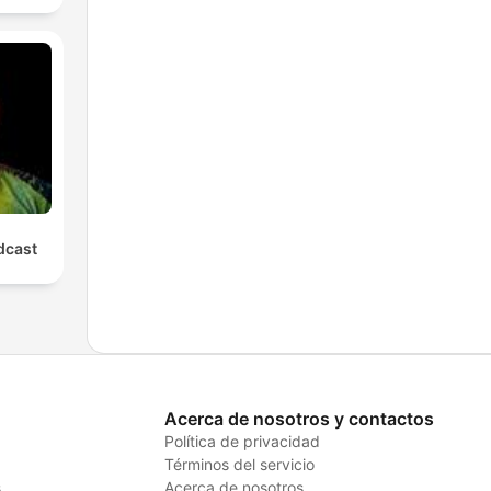
cast
Acerca de nosotros y contactos
Política de privacidad
Términos del servicio
s
Acerca de nosotros