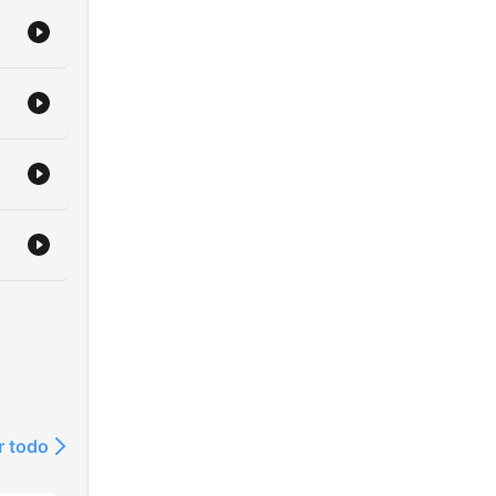
r todo