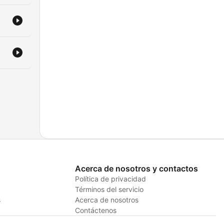
Acerca de nosotros y contactos
Política de privacidad
Términos del servicio
s
Acerca de nosotros
Contáctenos