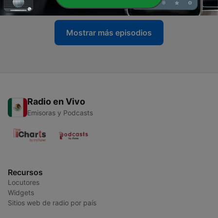
Mostrar más episodios
Radio en Vivo
Emisoras y Podcasts
Recursos
Locutores
Widgets
Sitios web de radio por país