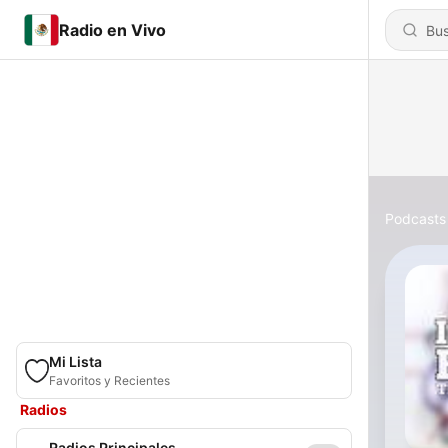
Radio en Vivo
Podcasts
Mi Lista
Favoritos y Recientes
Radios
Radios Principales