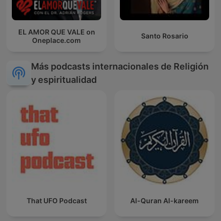
EL AMOR QUE VALE on
Santo Rosario
Oneplace.com
Más podcasts internacionales de Religión
y espiritualidad
That UFO Podcast
Al-Quran Al-kareem