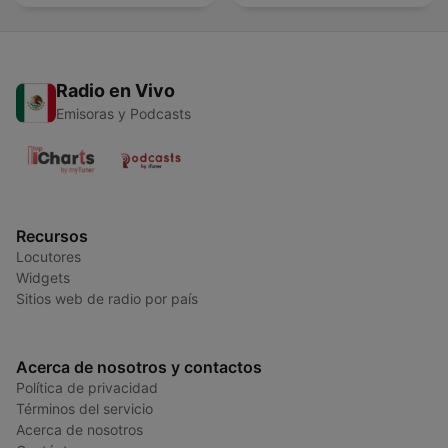
Radio en Vivo
Emisoras y Podcasts
Recursos
Locutores
Widgets
Sitios web de radio por país
Acerca de nosotros y contactos
Política de privacidad
Términos del servicio
Acerca de nosotros