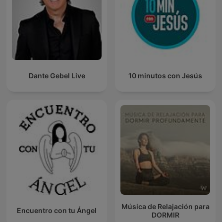
Dante Gebel Live
10 minutos con Jesús
Música de Relajación para
Encuentro con tu Ángel
DORMIR