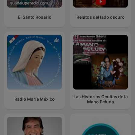
El Santo Rosario
Relatos del lado oscuro
Las Historias Ocultas de la
Radio María México
Mano Peluda