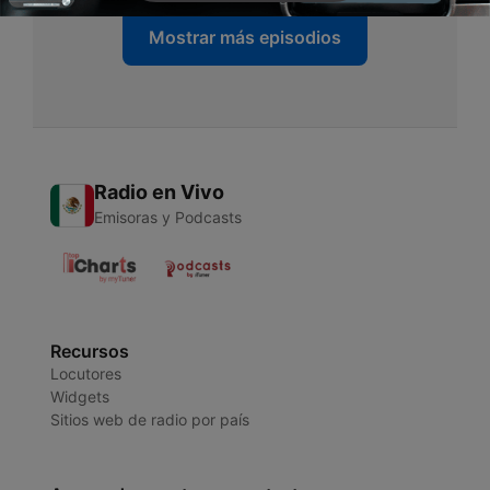
Mostrar más episodios
Radio en Vivo
Emisoras y Podcasts
Recursos
Locutores
Widgets
Sitios web de radio por país