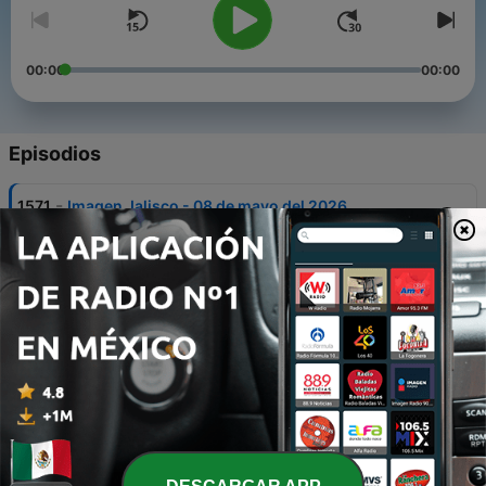
00:00
00:00
Episodios
-
1571
Imagen Jalisco - 08 de mayo del 2026
11 mayo 2026
-
1570
Imagen Jalisco - 07 de mayo del 2026
08 mayo 2026
-
1569
Imagen Jalisco - 06 de mayo del 2026
07 mayo 2026
-
1568
Imagen Jalisco - 05 de mayo del 2026
07 mayo 2026
-
1567
Imagen Jalisco - 04 de mayo del 2026