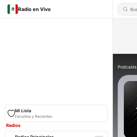
Radio en Vivo
Podcasts
Mi Lista
Favoritos y Recientes
Radios
Radios Principales