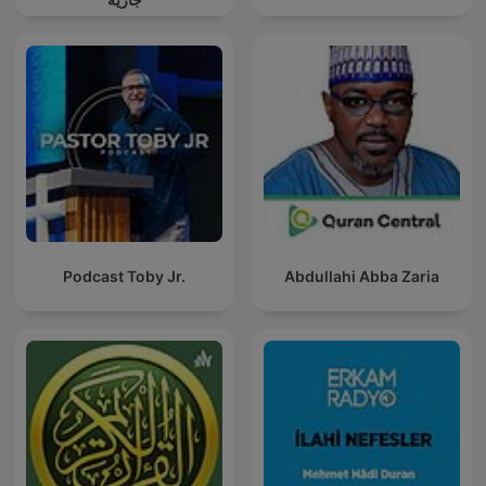
Podcast Toby Jr.
Abdullahi Abba Zaria