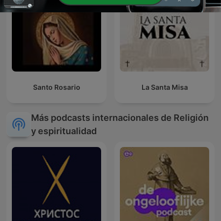
Santo Rosario
La Santa Misa
Más podcasts internacionales de Religión
y espiritualidad