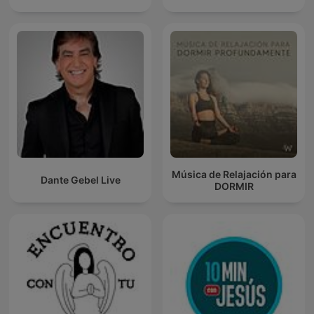
Música de Relajación para
Dante Gebel Live
DORMIR