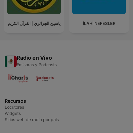
ياسين الجزائري | القرآن الكريم
İLAHİ NEFESLER
Radio en Vivo
Emisoras y Podcasts
Recursos
Locutores
Widgets
Sitios web de radio por país