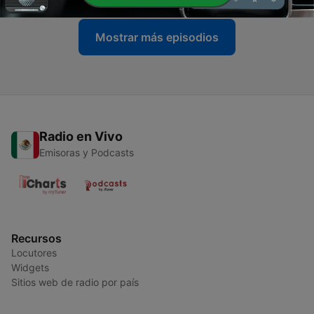
Mostrar más episodios
Radio en Vivo
Emisoras y Podcasts
Recursos
Locutores
Widgets
Sitios web de radio por país