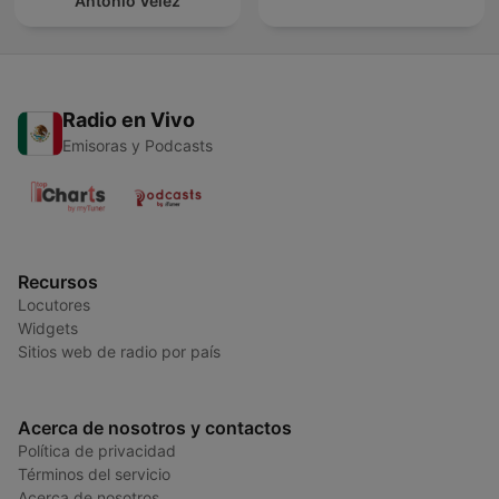
Antonio Vélez
Radio en Vivo
Emisoras y Podcasts
Recursos
Locutores
Widgets
Sitios web de radio por país
Acerca de nosotros y contactos
Política de privacidad
Términos del servicio
Acerca de nosotros