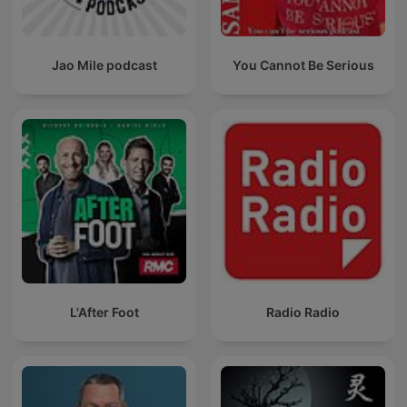
Jao Mile podcast
You Cannot Be Serious
L'After Foot
Radio Radio