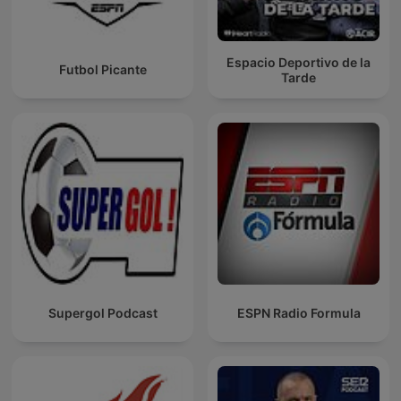
Espacio Deportivo de la
Futbol Picante
Tarde
Supergol Podcast
ESPN Radio Formula