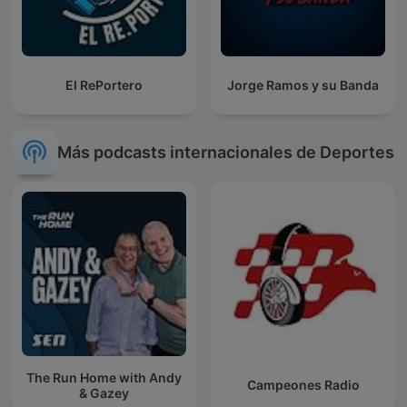
El RePortero
Jorge Ramos y su Banda
Más podcasts internacionales de Deportes
The Run Home with Andy
Campeones Radio
& Gazey