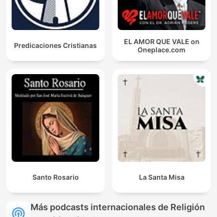
EL AMOR QUE VALE on
Predicaciones Cristianas
Oneplace.com
Santo Rosario
La Santa Misa
Más podcasts internacionales de Religión