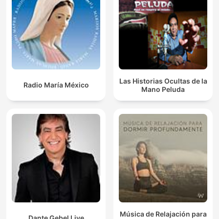
Las Historias Ocultas de la
Radio María México
Mano Peluda
Música de Relajación para
Dante Gebel Live