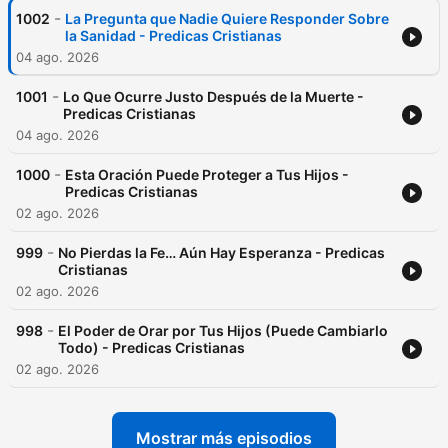
-
1002
La Pregunta que Nadie Quiere Responder Sobre
la Sanidad - Predicas Cristianas
04 ago. 2026
-
1001
Lo Que Ocurre Justo Después de la Muerte -
Predicas Cristianas
04 ago. 2026
-
1000
Esta Oración Puede Proteger a Tus Hijos -
Predicas Cristianas
02 ago. 2026
-
999
No Pierdas la Fe… Aún Hay Esperanza - Predicas
Cristianas
02 ago. 2026
-
998
El Poder de Orar por Tus Hijos (Puede Cambiarlo
Todo) - Predicas Cristianas
02 ago. 2026
Mostrar más episodios