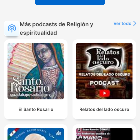
Ver todo
Más podcasts de Religión y
espiritualidad
El Santo Rosario
Relatos del lado oscuro