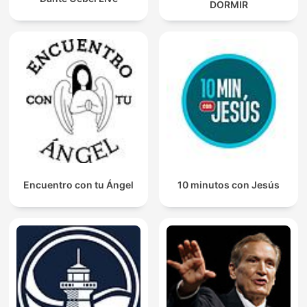
DORMIR
Encuentro con tu Ángel
10 minutos con Jesús