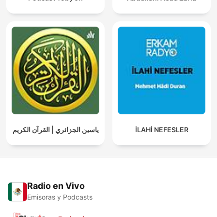
ياسين الجزائري | القرآن الكريم
İLAHİ NEFESLER
Radio en Vivo
Emisoras y Podcasts