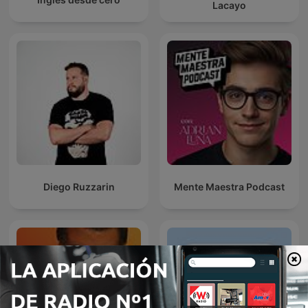
Lacayo
Diego Ruzzarin
Mente Maestra Podcast