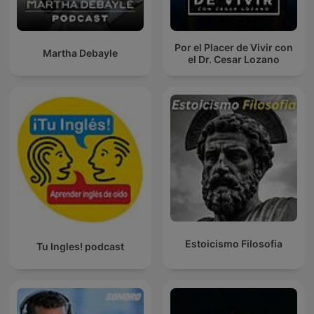
Por el Placer de Vivir con
Martha Debayle
el Dr. Cesar Lozano
Estoicismo Filosofia
Tu Ingles! podcast