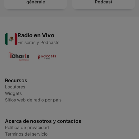
générale
Podcast
Radio en Vivo
Emisoras y Podcasts
Recursos
Locutores
Widgets
Sitios web de radio por país
Acerca de nosotros y contactos
Política de privacidad
Términos del servicio