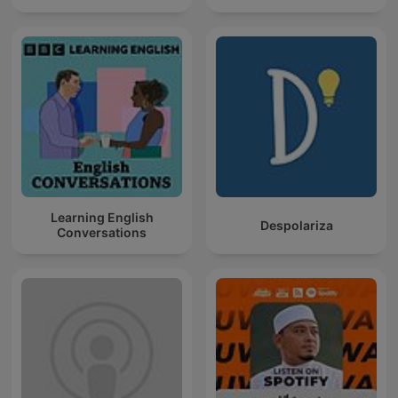
Learning English
Despolariza
Conversations