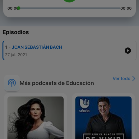
00:00
00:00
Episodios
-
1
JOAN SEBASTIÁN BACH
27 jul. 2021
Ver todo
Más podcasts de Educación