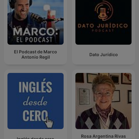
El Podcast de Marco
Dato Jurídico
Antonio Regil
Rosa Argentina Rivas
Inglés desde cero