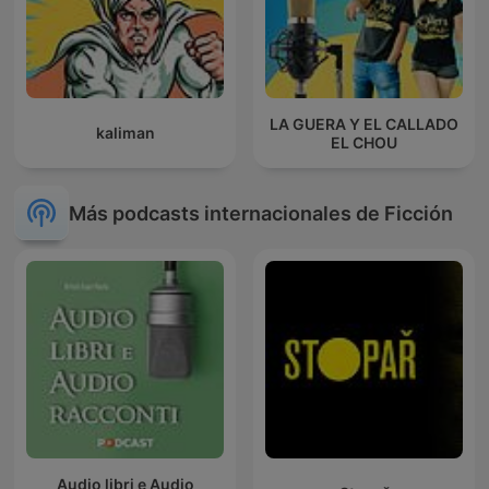
LA GUERA Y EL CALLADO
kaliman
EL CHOU
Más podcasts internacionales de Ficción
Audio libri e Audio