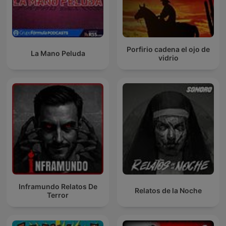
Porfirio cadena el ojo de
La Mano Peluda
vidrio
Inframundo Relatos De
Relatos de la Noche
Terror