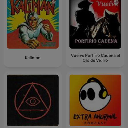
Vuelve Porfirio Cadena el
Kalimán
Ojo de Vidrio