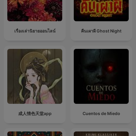
เรื่องเล่านิยายออนไลน์
คืนเผาผี Ghost Night
成人情色天堂app
Cuentos de Miedo