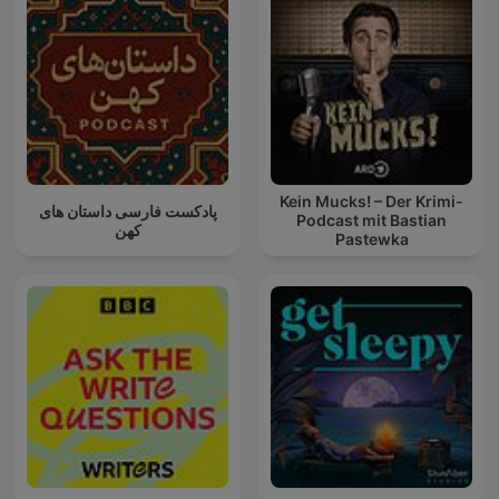
Kein Mucks! – Der Krimi-
پادکست فارسی داستان های
Podcast mit Bastian
کهن
Pastewka