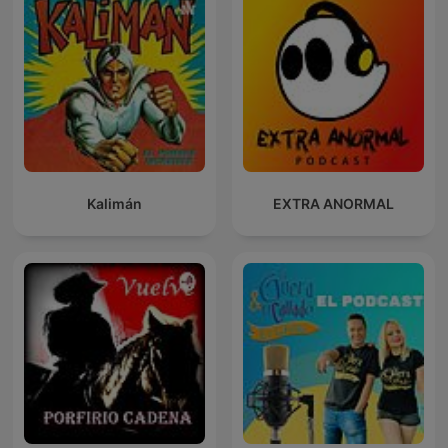
Kalimán
EXTRA ANORMAL