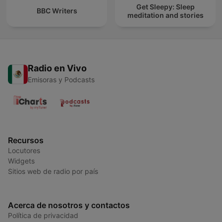
Get Sleepy: Sleep
BBC Writers
meditation and stories
Radio en Vivo
Emisoras y Podcasts
Recursos
Locutores
Widgets
Sitios web de radio por país
Acerca de nosotros y contactos
Política de privacidad