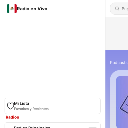
Radio en Vivo
Podcasts
Mi Lista
Favoritos y Recientes
Radios
Radios Principales