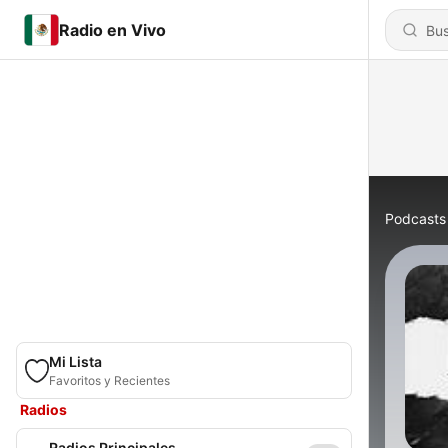
Radio en Vivo
Podcasts
Mi Lista
Favoritos y Recientes
Radios
Radios Principales