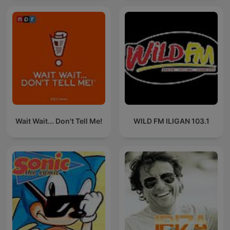
Wait Wait... Don't Tell Me!
WILD FM ILIGAN 103.1