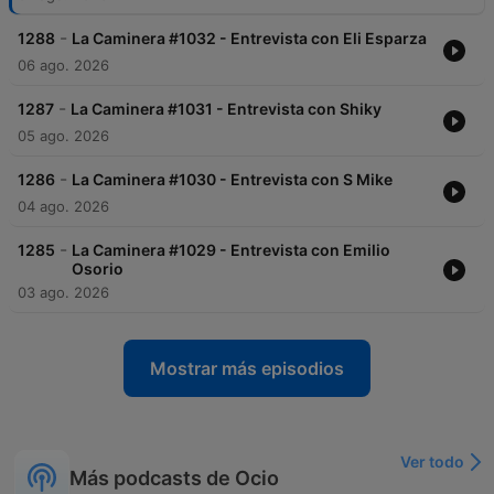
-
1288
La Caminera #1032 - Entrevista con Eli Esparza
06 ago. 2026
-
1287
La Caminera #1031 - Entrevista con Shiky
05 ago. 2026
-
1286
La Caminera #1030 - Entrevista con S Mike
04 ago. 2026
-
1285
La Caminera #1029 - Entrevista con Emilio
Osorio
03 ago. 2026
Mostrar más episodios
Ver todo
Más podcasts de Ocio