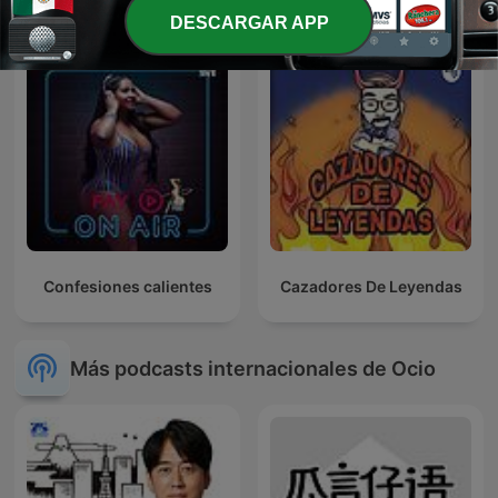
DESCARGAR APP
Confesiones calientes
Cazadores De Leyendas
Más podcasts internacionales de Ocio