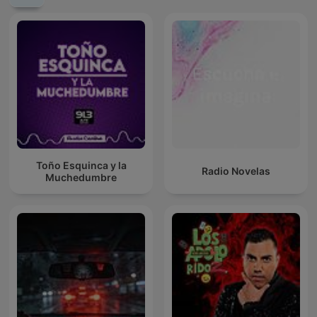
Toño Esquinca y la
Radio Novelas
Muchedumbre