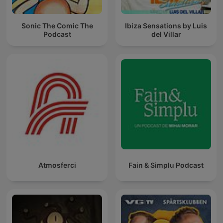
Sonic The Comic The
Ibiza Sensations by Luis
Podcast
del Villar
Atmosferci
Fain & Simplu Podcast