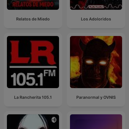
Relatos de Miedo
Los Adoloridos
La Rancherita 105.1
Paranormal y OVNIS