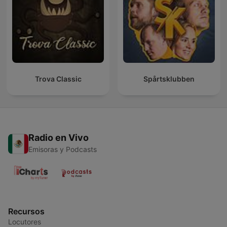
Trova Classic
Spårtsklubben
Radio en Vivo
Emisoras y Podcasts
Recursos
Locutores