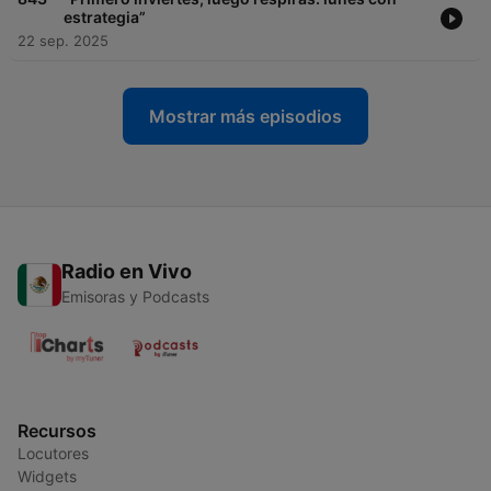
estrategia”
22 sep. 2025
Mostrar más episodios
Radio en Vivo
Emisoras y Podcasts
Recursos
Locutores
Widgets