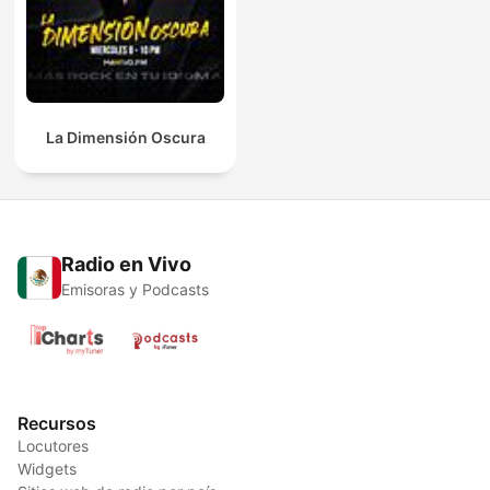
La Dimensión Oscura
Radio en Vivo
Emisoras y Podcasts
Recursos
Locutores
Widgets