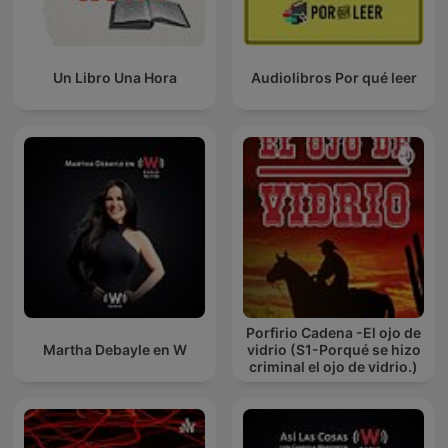
Un Libro Una Hora
Audiolibros Por qué leer
Porfirio Cadena -El ojo de
Martha Debayle en W
vidrio (S1-Porqué se hizo
criminal el ojo de vidrio.)