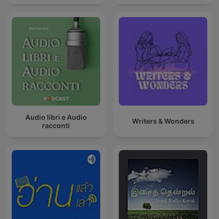
Audio libri e Audio
Writers & Wonders
racconti