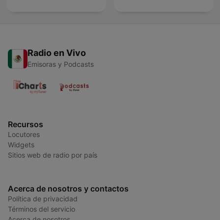
Radio en Vivo
Emisoras y Podcasts
Recursos
Locutores
Widgets
Sitios web de radio por país
Acerca de nosotros y contactos
Política de privacidad
Términos del servicio
Acerca de nosotros