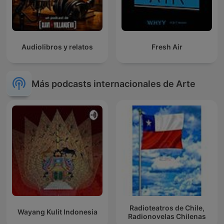
Audiolibros y relatos
Fresh Air
Más podcasts internacionales de Arte
Radioteatros de Chile,
Wayang Kulit Indonesia
Radionovelas Chilenas