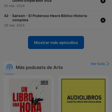
Último Emperador Inca
30 mar. 2024
-
42
Sansón - El Poderoso Heore Biblico Historia
completa
29 mar. 2024
Mostrar más episodios
Ver todo
Más podcasts de Arte