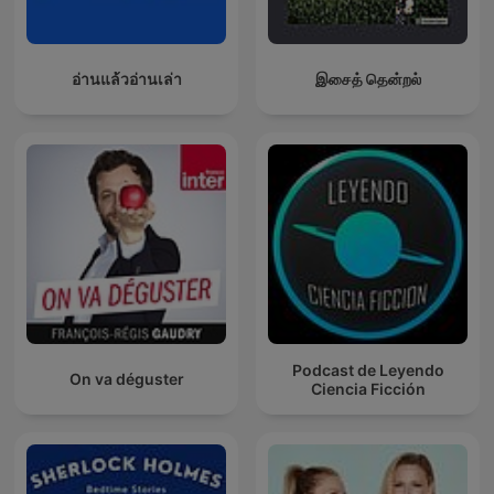
อ่านแล้วอ่านเล่า
இசைத் தென்றல்
Podcast de Leyendo
On va déguster
Ciencia Ficción