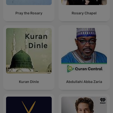
Pray the Rosary
Rosary Chapel
Kuran Dinle
Abdullahi Abba Zaria