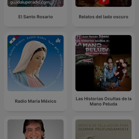
El Santo Rosario
Relatos del lado oscuro
Las Historias Ocultas de la
Radio María México
Mano Peluda