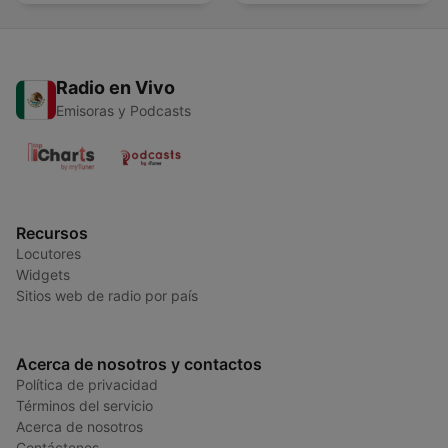
Radio en Vivo
Emisoras y Podcasts
Recursos
Locutores
Widgets
Sitios web de radio por país
Acerca de nosotros y contactos
Política de privacidad
Términos del servicio
Acerca de nosotros
Contáctenos