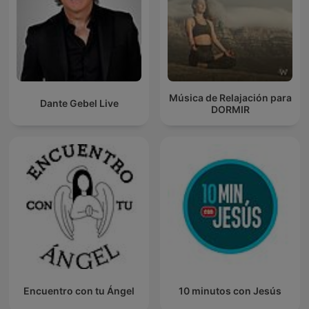
Música de Relajación para
Dante Gebel Live
DORMIR
Encuentro con tu Ángel
10 minutos con Jesús