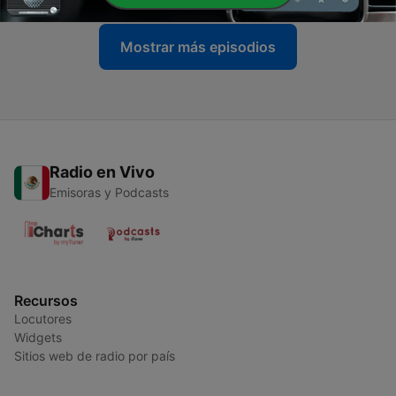
Mostrar más episodios
Radio en Vivo
Emisoras y Podcasts
Recursos
Locutores
Widgets
Sitios web de radio por país