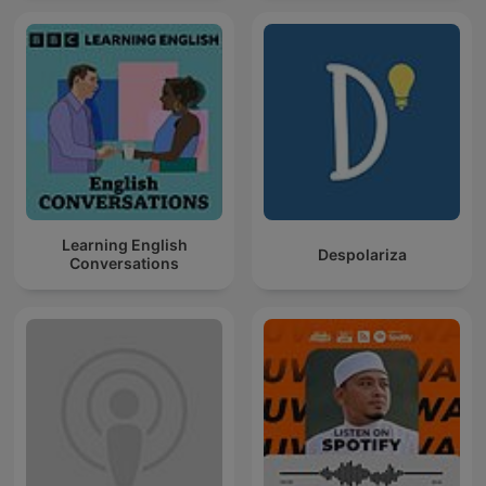
Learning English
Despolariza
Conversations