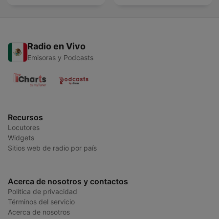
Radio en Vivo
Emisoras y Podcasts
Recursos
Locutores
Widgets
Sitios web de radio por país
Acerca de nosotros y contactos
Política de privacidad
Términos del servicio
Acerca de nosotros