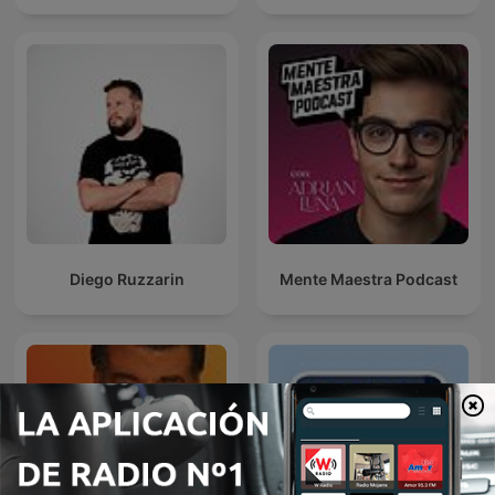
Diego Ruzzarin
Mente Maestra Podcast