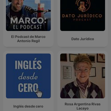
El Podcast de Marco
Dato Jurídico
Antonio Regil
Rosa Argentina Rivas
Inglés desde cero
Lacayo