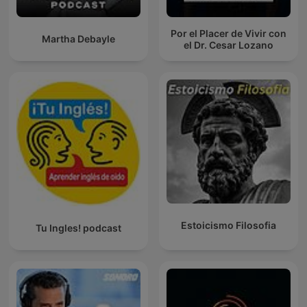
Por el Placer de Vivir con
Martha Debayle
el Dr. Cesar Lozano
Estoicismo Filosofia
Tu Ingles! podcast