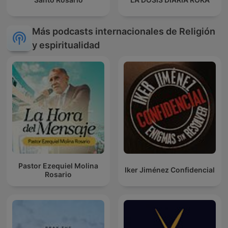
Más podcasts internacionales de Religión
y espiritualidad
Pastor Ezequiel Molina
Iker Jiménez Confidencial
Rosario