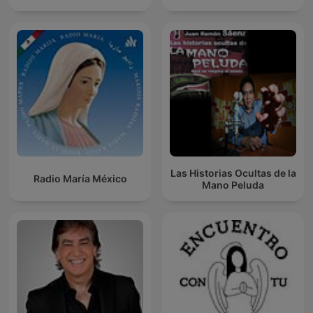
Las Historias Ocultas de la
Radio María México
Mano Peluda