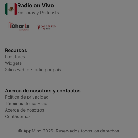
Radio en Vivo
Emisoras y Podcasts
Recursos
Locutores
Widgets
Sitios web de radio por país
Acerca de nosotros y contactos
Política de privacidad
Términos del servicio
Acerca de nosotros
Contáctenos
© AppMind 2026. Reservados todos los derechos.