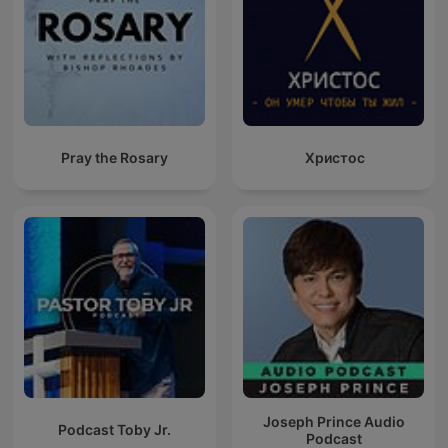
Pray the Rosary
Христос
Joseph Prince Audio
Podcast Toby Jr.
Podcast