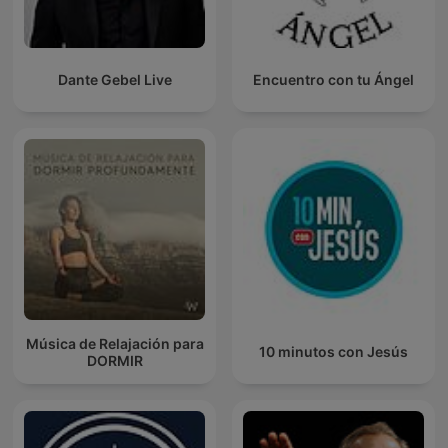
Dante Gebel Live
Encuentro con tu Ángel
Música de Relajación para
10 minutos con Jesús
DORMIR