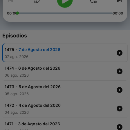
00:00
00:00
Episodios
-
1475
7 de Agosto del 2026
07 ago. 2026
-
1474
6 de Agosto del 2026
06 ago. 2026
-
1473
5 de Agosto del 2026
05 ago. 2026
-
1472
4 de Agosto del 2026
04 ago. 2026
-
1471
3 de Agosto del 2026