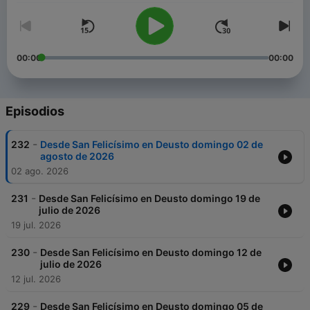
00:00
00:00
Episodios
-
232
Desde San Felicísimo en Deusto domingo 02 de
agosto de 2026
02 ago. 2026
-
231
Desde San Felicísimo en Deusto domingo 19 de
julio de 2026
19 jul. 2026
-
230
Desde San Felicísimo en Deusto domingo 12 de
julio de 2026
12 jul. 2026
-
229
Desde San Felicísimo en Deusto domingo 05 de