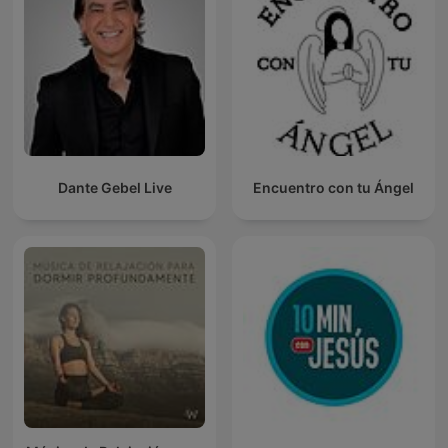
Dante Gebel Live
Encuentro con tu Ángel