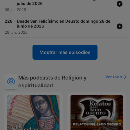
julio de 2026
05 jul. 2026
-
228
Desde San Felicísimo en Deusto domingo 28 de
junio de 2026
28 jun. 2026
Mostrar más episodios
Ver todo
Más podcasts de Religión y
espiritualidad