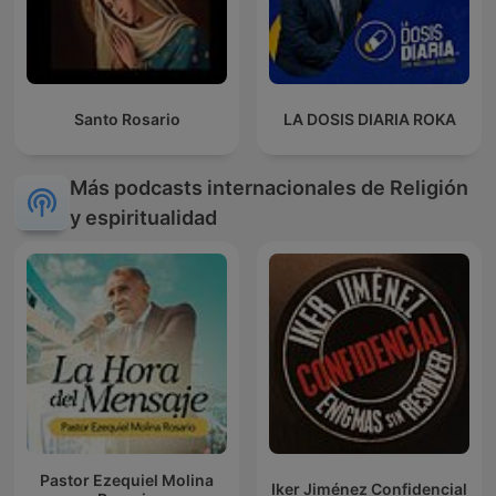
Santo Rosario
LA DOSIS DIARIA ROKA
Más podcasts internacionales de Religión
y espiritualidad
Pastor Ezequiel Molina
Iker Jiménez Confidencial