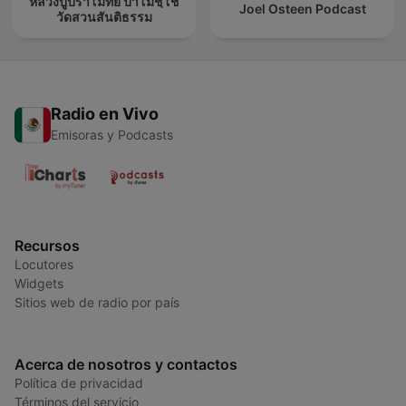
หลวงปู่ปราโมทย์ ปาโมชฺโช
Joel Osteen Podcast
วัดสวนสันติธรรม
Radio en Vivo
Emisoras y Podcasts
Recursos
Locutores
Widgets
Sitios web de radio por país
Acerca de nosotros y contactos
Política de privacidad
Términos del servicio