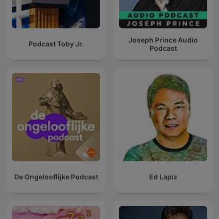
Joseph Prince Audio
Podcast Toby Jr.
Podcast
De Ongelooflijke Podcast
Ed Lapiz