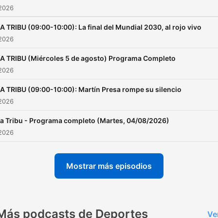
 2026
A TRIBU (09:00-10:00): La final del Mundial 2030, al rojo vivo
 2026
A TRIBU (Miércoles 5 de agosto) Programa Completo
 2026
A TRIBU (09:00-10:00): Martín Presa rompe su silencio
 2026
a Tribu - Programa completo (Martes, 04/08/2026)
 2026
Mostrar más episodios
Más podcasts de Deportes
Ve