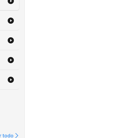
r todo