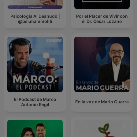
Psicologia Al Desnudo |
Por el Placer de Vivir con
@psi.mammoliti
el Dr. Cesar Lozano
El Podcast de Marco
En la voz de Mario Guerra
Antonio Regil