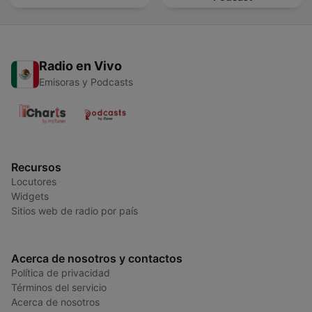
Radio en Vivo
Emisoras y Podcasts
Recursos
Locutores
Widgets
Sitios web de radio por país
Acerca de nosotros y contactos
Política de privacidad
Términos del servicio
Acerca de nosotros