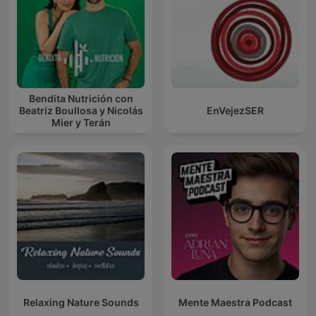
Bendita Nutrición con
Beatriz Boullosa y Nicolás
EnVejezSER
Mier y Terán
Relaxing Nature Sounds
Mente Maestra Podcast