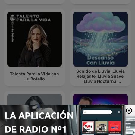
Sonido de Lluvia, Lluvia
Talento Para la Vida con
Relajante, Lluvia Suave,
Lu Botello
Lluvia Nocturna,
Descanso Con Lluvia