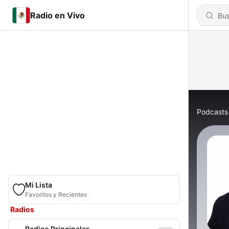
Radio en Vivo
Podcasts
Mi Lista
Favoritos y Recientes
Radios
Radios Principales