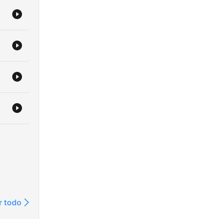
r todo