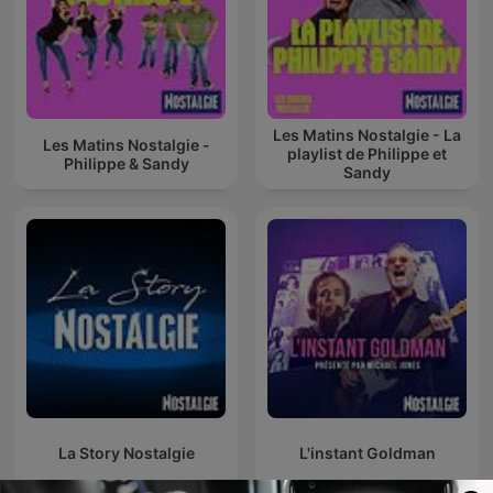
Les Matins Nostalgie - La
Les Matins Nostalgie -
playlist de Philippe et
Philippe & Sandy
Sandy
La Story Nostalgie
L'instant Goldman