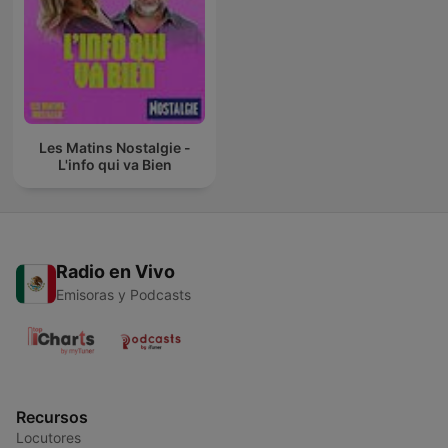
Les Matins Nostalgie -
L'info qui va Bien
Radio en Vivo
Emisoras y Podcasts
Recursos
Locutores