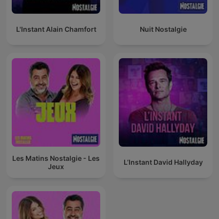
L'Instant Alain Chamfort
Nuit Nostalgie
Les Matins Nostalgie - Les
L’Instant David Hallyday
Jeux