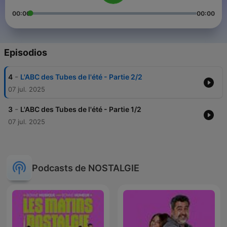
00:00
00:00
Episodios
-
4
L'ABC des Tubes de l'été - Partie 2/2
07 jul. 2025
-
3
L'ABC des Tubes de l'été - Partie 1/2
07 jul. 2025
Podcasts de NOSTALGIE