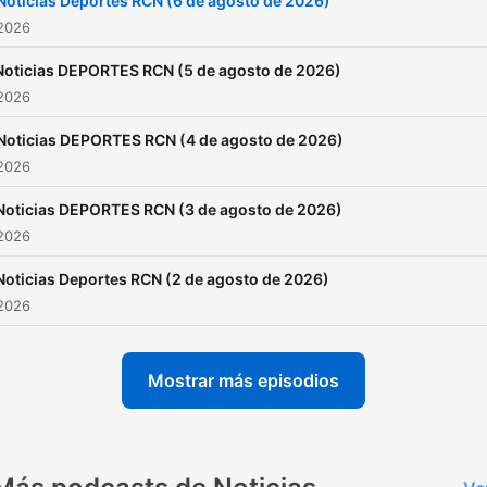
Noticias Deportes RCN (6 de agosto de 2026)
 2026
Noticias DEPORTES RCN (5 de agosto de 2026)
 2026
Noticias DEPORTES RCN (4 de agosto de 2026)
 2026
Noticias DEPORTES RCN (3 de agosto de 2026)
 2026
Noticias Deportes RCN (2 de agosto de 2026)
 2026
Mostrar más episodios