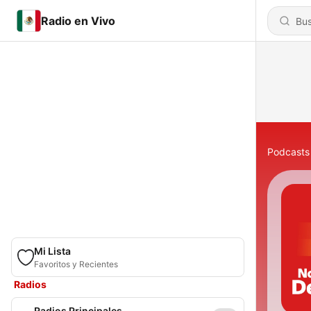
Radio en Vivo
Podcasts
Mi Lista
Favoritos y Recientes
Radios
Radios Principales