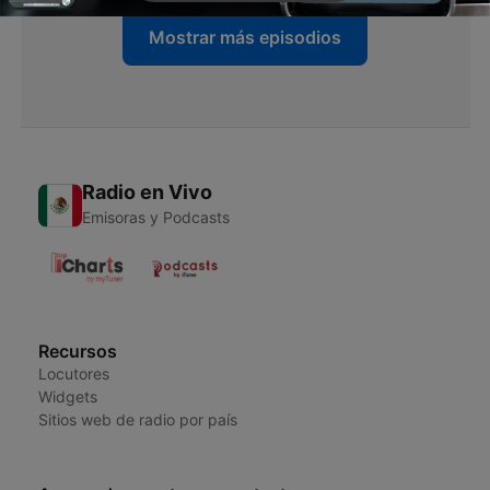
Mostrar más episodios
Radio en Vivo
Emisoras y Podcasts
Recursos
Locutores
Widgets
Sitios web de radio por país