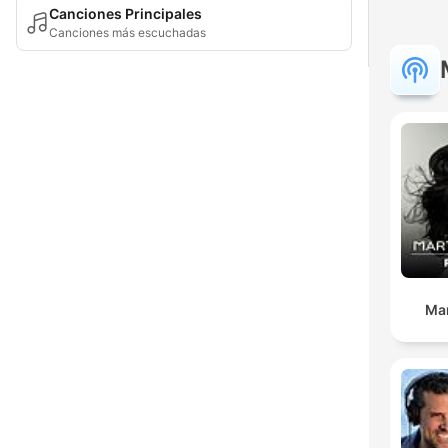
Canciones Principales
Canciones más escuchadas
Ma