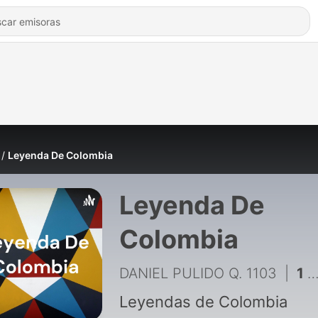
Leyenda De Colombia
Leyenda De
Colombia
DANIEL PULIDO Q. 1103
|
1 - 5 Leyendas de Colombia
Leyendas de Colombia