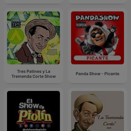
Tres Patines y La
Panda Show - Picante
Tremenda Corte Show