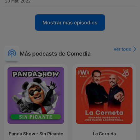
20 mar. 2022
Mostrar más episodios
Ver todo
Más podcasts de Comedia
Panda Show - Sin Picante
La Corneta