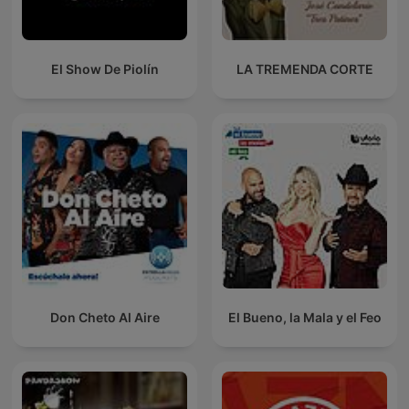
El Show De Piolín
LA TREMENDA CORTE
Don Cheto Al Aire
El Bueno, la Mala y el Feo