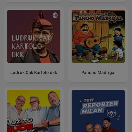
Ludruk Cak Kartolo dkk
Pancho Madrigal