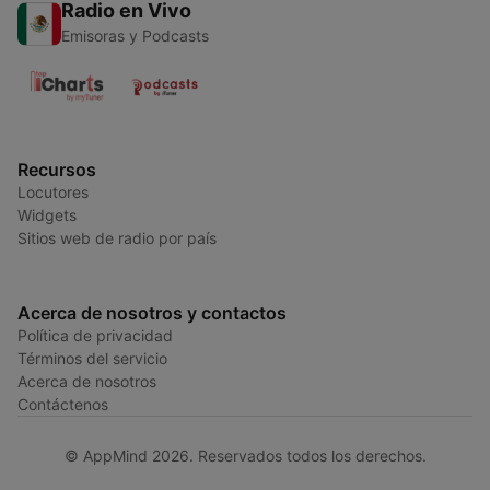
Radio en Vivo
Emisoras y Podcasts
Recursos
Locutores
Widgets
Sitios web de radio por país
Acerca de nosotros y contactos
Política de privacidad
Términos del servicio
Acerca de nosotros
Contáctenos
© AppMind 2026. Reservados todos los derechos.