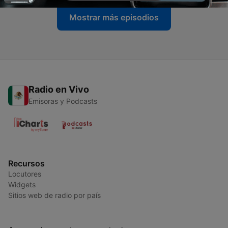
Mostrar más episodios
Radio en Vivo
Emisoras y Podcasts
Recursos
Locutores
Widgets
Sitios web de radio por país