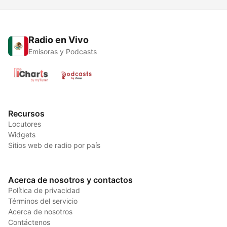
Radio en Vivo
Emisoras y Podcasts
Recursos
Locutores
Widgets
Sitios web de radio por país
Acerca de nosotros y contactos
Política de privacidad
Términos del servicio
Acerca de nosotros
Contáctenos