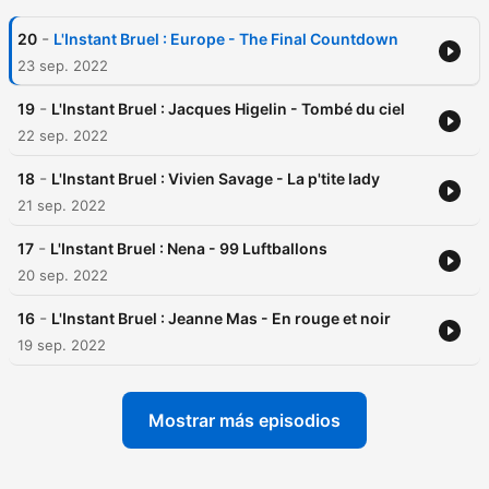
-
20
L'Instant Bruel : Europe - The Final Countdown
23 sep. 2022
-
19
L'Instant Bruel : Jacques Higelin - Tombé du ciel
22 sep. 2022
-
18
L'Instant Bruel : Vivien Savage - La p'tite lady
21 sep. 2022
-
17
L'Instant Bruel : Nena - 99 Luftballons
20 sep. 2022
-
16
L'Instant Bruel : Jeanne Mas - En rouge et noir
19 sep. 2022
Mostrar más episodios