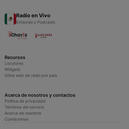
Radio en Vivo
Emisoras y Podcasts
Recursos
Locutores
Widgets
Sitios web de radio por país
Acerca de nosotros y contactos
Política de privacidad
Términos del servicio
Acerca de nosotros
Contáctenos