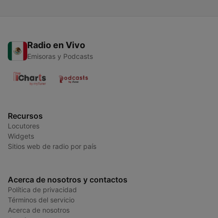
Radio en Vivo
Emisoras y Podcasts
Recursos
Locutores
Widgets
Sitios web de radio por país
Acerca de nosotros y contactos
Política de privacidad
Términos del servicio
Acerca de nosotros