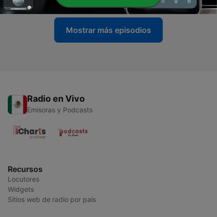
Mostrar más episodios
Radio en Vivo
Emisoras y Podcasts
Recursos
Locutores
Widgets
Sitios web de radio por país