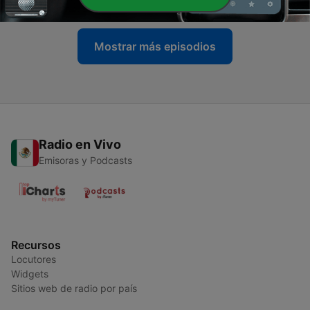
Mostrar más episodios
Radio en Vivo
Emisoras y Podcasts
Recursos
Locutores
Widgets
Sitios web de radio por país