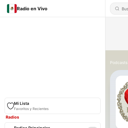
Radio en Vivo
Podcasts
Mi Lista
Favoritos y Recientes
Radios
Radios Principales