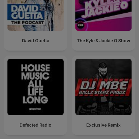
David Guetta
The Kyle & Jackie O Show
Defected Radio
Exclusive Remix