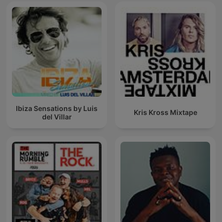
Ibiza Sensations by Luis
Kris Kross Mixtape
del Villar