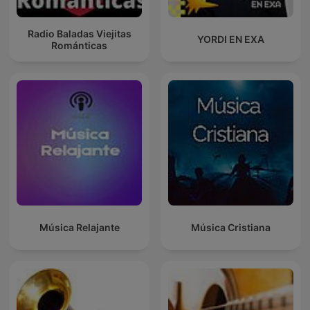
Radio Baladas Viejitas
YORDI EN EXA
Románticas
Música Relajante
Música Cristiana