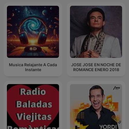
Musica Relajante A Cada
JOSE JOSE EN NOCHE DE
Instante
ROMANCE ENERO 2018