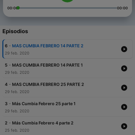
00:00
00:00
Episodios
-
6
MAS CUMBIA FEBRERO 14 PARTE 2
29 feb. 2020
-
5
MAS CUMBIA FEBRERO 14 PARTE 1
29 feb. 2020
-
4
MAS CUMBIA FEBRERO 25 PARTE 2
29 feb. 2020
-
3
Más Cumbia Febrero 25 parte 1
29 feb. 2020
-
2
Más Cumbia Febrero 4 parte 2
25 feb. 2020