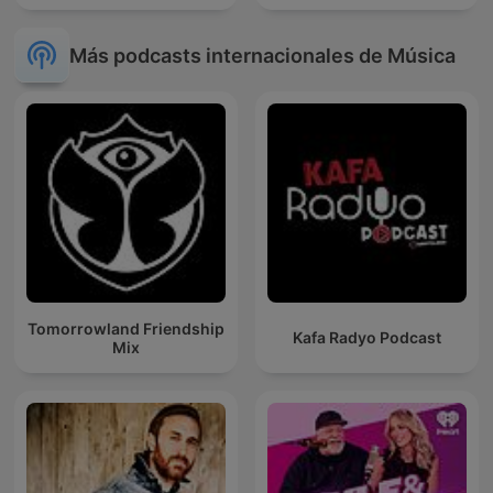
Más podcasts internacionales de Música
Tomorrowland Friendship
Kafa Radyo Podcast
Mix