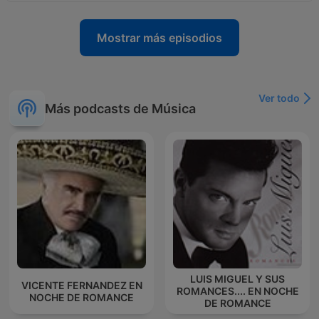
Mostrar más episodios
Ver todo
Más podcasts de Música
LUIS MIGUEL Y SUS
VICENTE FERNANDEZ EN
ROMANCES.... EN NOCHE
NOCHE DE ROMANCE
DE ROMANCE