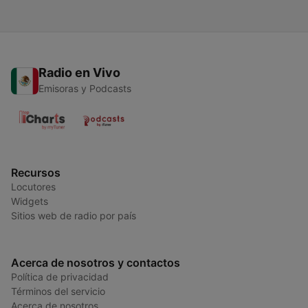
Radio en Vivo
Emisoras y Podcasts
Recursos
Locutores
Widgets
Sitios web de radio por país
Acerca de nosotros y contactos
Política de privacidad
Términos del servicio
Acerca de nosotros