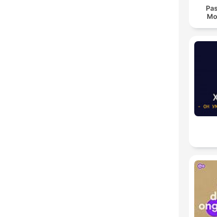
Pas
Mo