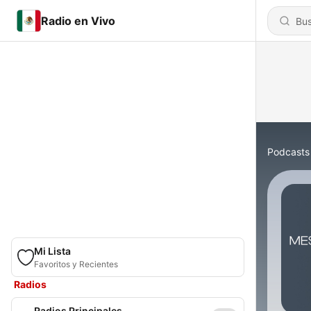
Radio en Vivo
Podcasts
Mi Lista
Favoritos y Recientes
Radios
Radios Principales